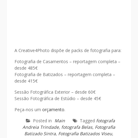
A Creative4Photo dispõe de packs de fotografia para:
Fotografia de Casamentos – reportagem completa –
desde 485€
Fotografia de Batizados – reportagem completa –
desde 415€
Sessão Fotográfica Exterior – desde 60€
Sessão Fotográfica de Estúdio – desde 45€
Peça-nos um
orçamento
.
Posted in
Main
Tagged
fotografa
Andreia Trindade
,
fotografa Belas
,
Fotografia
Batizado Sintra
,
Fotografia Batizados Viseu
,