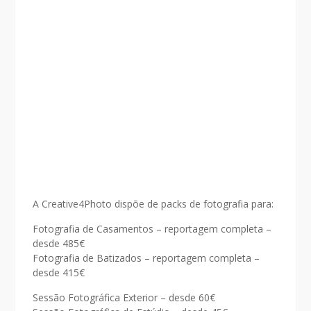
A Creative4Photo dispõe de packs de fotografia para:
Fotografia de Casamentos – reportagem completa –
desde 485€
Fotografia de Batizados – reportagem completa –
desde 415€
Sessão Fotográfica Exterior – desde 60€