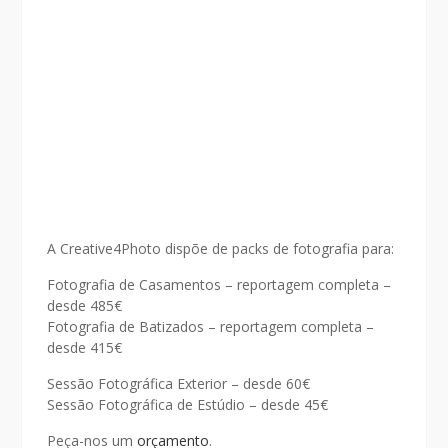
A Creative4Photo dispõe de packs de fotografia para:
Fotografia de Casamentos – reportagem completa –
desde 485€
Fotografia de Batizados – reportagem completa –
desde 415€
Sessão Fotográfica Exterior – desde 60€
Sessão Fotográfica de Estúdio – desde 45€
Peça-nos um
orçamento
.