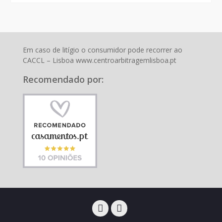
Em caso de litígio o consumidor pode recorrer ao
CACCL – Lisboa www.centroarbitragemlisboa.pt
Recomendado por: