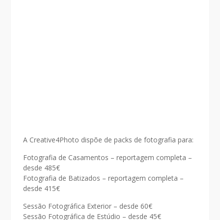
A Creative4Photo dispõe de packs de fotografia para:
Fotografia de Casamentos – reportagem completa –
desde 485€
Fotografia de Batizados – reportagem completa –
desde 415€
Sessão Fotográfica Exterior – desde 60€
Sessão Fotográfica de Estúdio – desde 45€