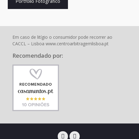
Portfólio Fotográfico
Em caso de litígio o consumidor pode recorrer ao
CACCL – Lisboa www.centroarbitragemlisboa.pt
Recomendado por: