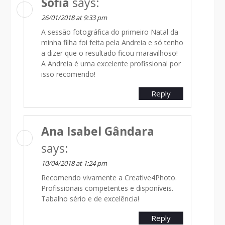
Sofia
says:
26/01/2018 at 9:33 pm
A sessão fotográfica do primeiro Natal da
minha filha foi feita pela Andreia e só tenho
a dizer que o resultado ficou maravilhoso!
A Andreia é uma excelente profissional por
isso recomendo!
Reply
Ana Isabel Gândara
says:
10/04/2018 at 1:24 pm
Recomendo vivamente a Creative4Photo.
Profissionais competentes e disponíveis.
Tabalho sério e de excelência!
Reply