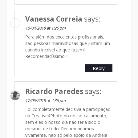
Vanessa Correia
says:
10/04/2018 at 1:26 pm
Para além dos excelentes profissionais,
são pessoas maravilhosas que juntam um
carinho incrível ao que fazem!
Recomendadíssimo!!!!
Reply
Ricardo Paredes
says:
17/06/2018 at 4:36 pm
Foi completamente decisiva a participação
da Creative4Photo no nosso casamento,
sem eles o nosso dia não teria sido o
mesmo, de todo. Recomendamos
vivamente, não só pelo apoio da Andreia