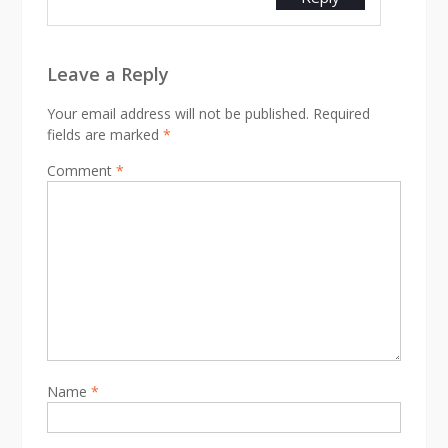
Leave a Reply
Your email address will not be published.
Required
fields are marked
*
Comment
*
Name
*