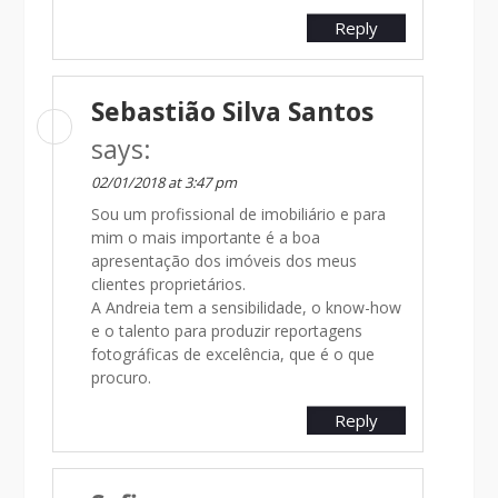
Reply
Sebastião Silva Santos
says:
02/01/2018 at 3:47 pm
Sou um profissional de imobiliário e para
mim o mais importante é a boa
apresentação dos imóveis dos meus
clientes proprietários.
A Andreia tem a sensibilidade, o know-how
e o talento para produzir reportagens
fotográficas de excelência, que é o que
procuro.
Reply