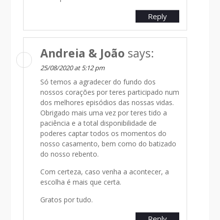
Reply
Andreia & João
says:
25/08/2020 at 5:12 pm
Só temos a agradecer do fundo dos
nossos corações por teres participado num
dos melhores episódios das nossas vidas.
Obrigado mais uma vez por teres tido a
paciência e a total disponibilidade de
poderes captar todos os momentos do
nosso casamento, bem como do batizado
do nosso rebento.
Com certeza, caso venha a acontecer, a
escolha é mais que certa.
Gratos por tudo.
Reply