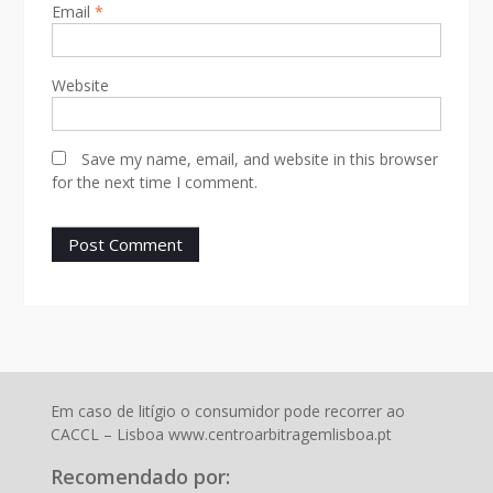
Email
*
Website
Save my name, email, and website in this browser
for the next time I comment.
Em caso de litígio o consumidor pode recorrer ao
CACCL – Lisboa www.centroarbitragemlisboa.pt
Recomendado por: