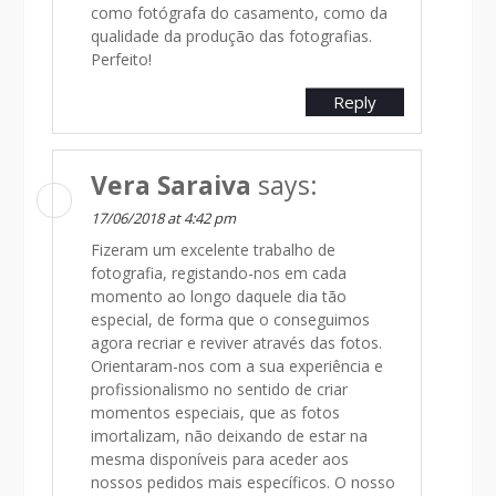
como fotógrafa do casamento, como da
qualidade da produção das fotografias.
Perfeito!
Reply
Vera Saraiva
says:
17/06/2018 at 4:42 pm
Fizeram um excelente trabalho de
fotografia, registando-nos em cada
momento ao longo daquele dia tão
especial, de forma que o conseguimos
agora recriar e reviver através das fotos.
Orientaram-nos com a sua experiência e
profissionalismo no sentido de criar
momentos especiais, que as fotos
imortalizam, não deixando de estar na
mesma disponíveis para aceder aos
nossos pedidos mais específicos. O nosso