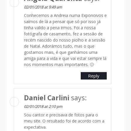
02/01/2018 at 9:49 am
Conhecemos a Andreia numa Exponoivos e
saímos de lá a pensar que só por isso já
tinha valido a pena irmos. Foi a nossa
fotógrafa de casamento, fez a sessão de
recém nascido do nosso piolho e a sessão
de Natal. Adorámos tudo, mas o que
gostamos mais, é que ganhámos uma
amiga para a vida e que vai estar sempre lá
nos momentos mais importantes. 🙂
Reply
Daniel Carlini
says:
02/01/2018 at 2:10 pm
Sou cantor e precisava de fotos para o
meu site. O resultado foi de acordo com a
expectativa.