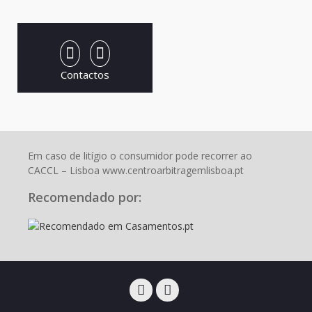
Contactos
Em caso de litígio o consumidor pode recorrer ao
CACCL – Lisboa www.centroarbitragemlisboa.pt
Recomendado por:
Facebook
Instagram