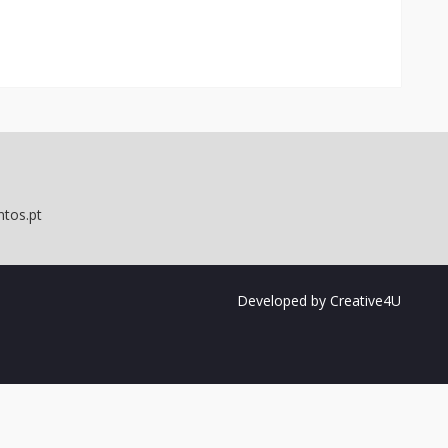
Developed by
Creative4U